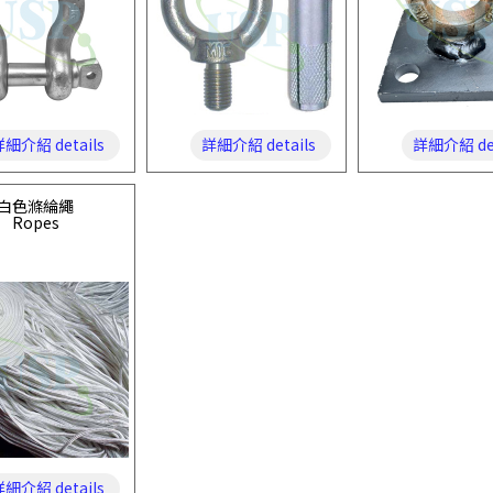
細介紹 details
詳細介紹 details
詳細介紹 det
白色滌綸繩
Ropes
細介紹 details