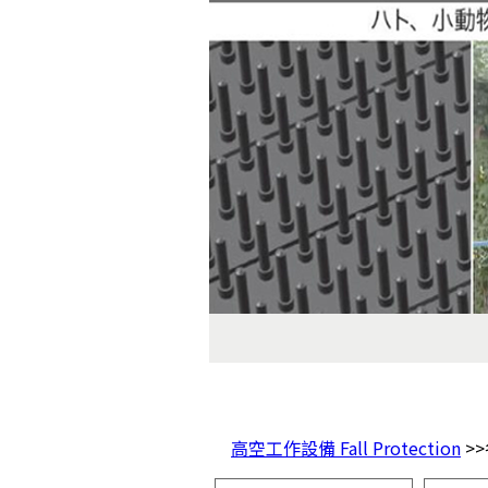
高空工作設備 Fall Protection
>>