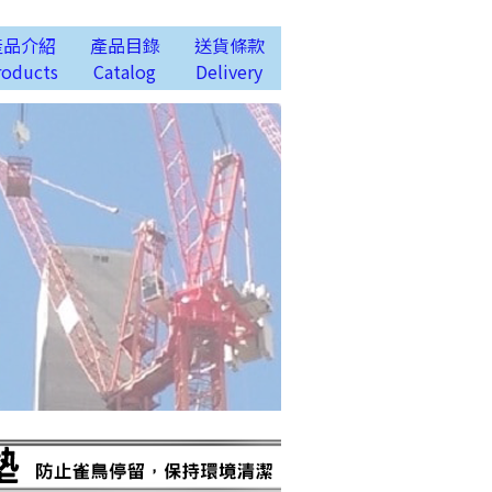
產品介紹
產品目錄
送貨條款
roducts
Catalog
Delivery