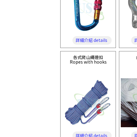
詳細介紹 details
詳
各式爬山繩連扣
Ropes with hooks
詳細介紹 details
詳