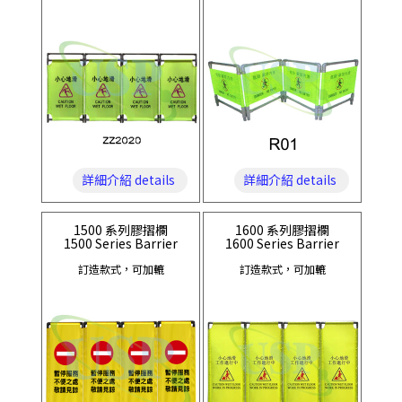
詳細介紹 details
詳細介紹 details
1500 系列膠摺欄
1600 系列膠摺欄
1500 Series Barrier
1600 Series Barrier
訂造款式，可加轆
訂造款式，可加轆