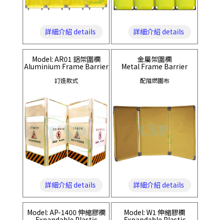
詳細介紹 details
詳細介紹 details
Model: AR01 鋁架圍欄
金屬架圍欄
Aluminium Frame Barrier
Metal Frame Barrier
訂造款式
配阻燃圍布
詳細介紹 details
詳細介紹 details
Model: AP-1400 伸縮膠欄
Model: W1 伸縮膠欄
Expandable Plastic
Expandable Plastic