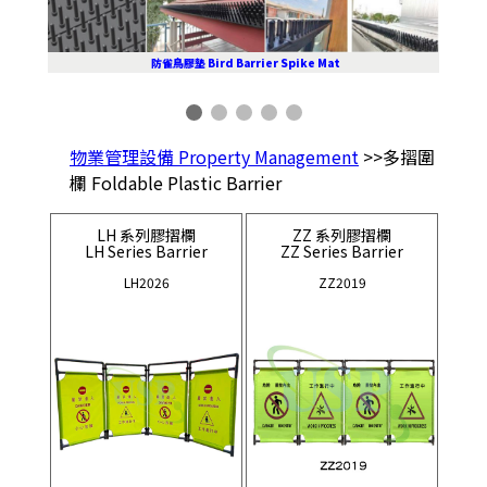
防雀鳥膠墊 Bird Barrier Spike Mat
物業管理設備 Property Management
>>多摺圍
欄 Foldable Plastic Barrier
LH 系列膠摺欄
ZZ 系列膠摺欄
LH Series Barrier
ZZ Series Barrier
LH2026
ZZ2019