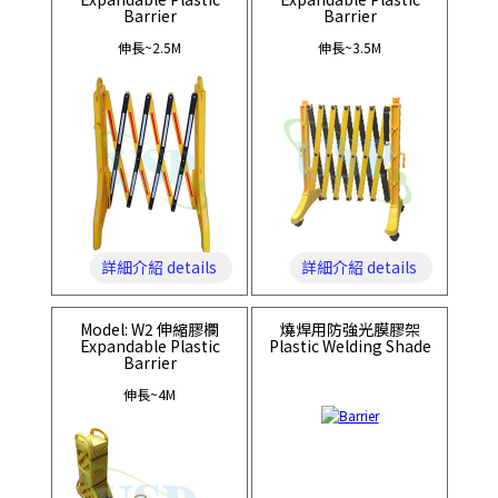
Barrier
Barrier
伸長~2.5M
伸長~3.5M
詳細介紹 details
詳細介紹 details
Model: W2 伸縮膠欄
燒焊用防強光膜膠架
Expandable Plastic
Plastic Welding Shade
Barrier
伸長~4M