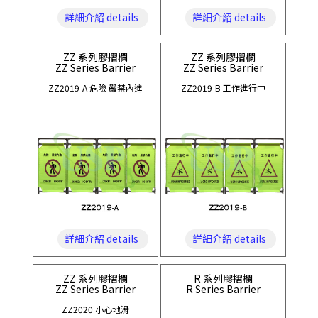
詳細介紹 details
詳細介紹 details
ZZ 系列膠摺欄
ZZ 系列膠摺欄
ZZ Series Barrier
ZZ Series Barrier
ZZ2019-A 危險 嚴禁內進
ZZ2019-B 工作進行中
詳細介紹 details
詳細介紹 details
ZZ 系列膠摺欄
R 系列膠摺欄
ZZ Series Barrier
R Series Barrier
ZZ2020 小心地滑