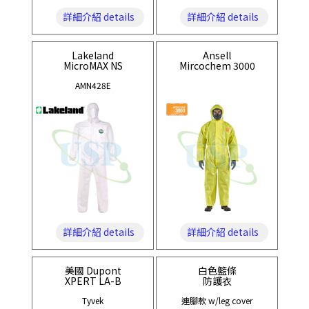
詳細介紹 details
詳細介紹 details
Lakeland
Ansell
MicroMAX NS
Mircochem 3000
AMN428E
詳細介紹 details
詳細介紹 details
美國 Dupont
白色籃條
XPERT LA-B
防護衣
Tyvek
連腳款 w/leg cover