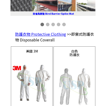
防雀鳥膠墊 Bird Barrier Spike Mat
防護衣物 Protective Clothing
>>即棄式防護衣
物 Disposable Coverall
美國 3M
白色
防護衣