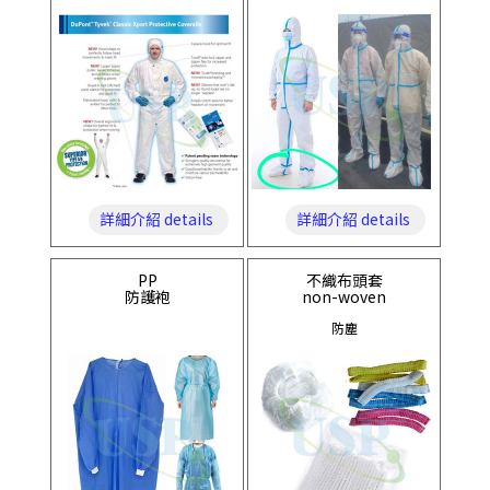
詳細介紹 details
詳細介紹 details
PP
不織布頭套
防護袍
non-woven
防塵