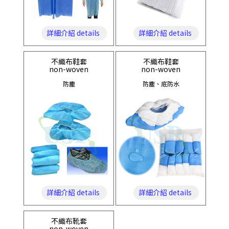
詳細介紹 details
詳細介紹 details
不織布鞋套
不織布鞋套
non-woven
non-woven
防塵
防塵、底防水
詳細介紹 details
詳細介紹 details
不織布靴套
non-woven