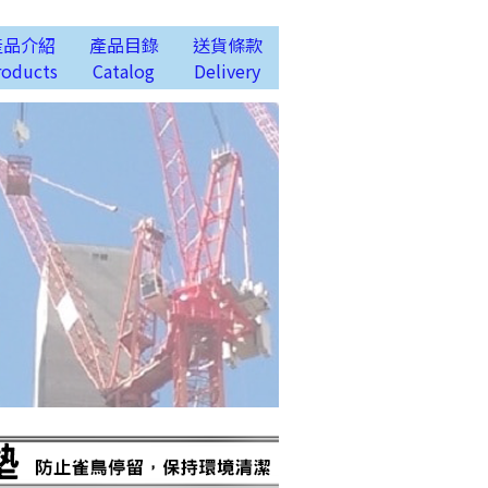
產品介紹
產品目錄
送貨條款
roducts
Catalog
Delivery