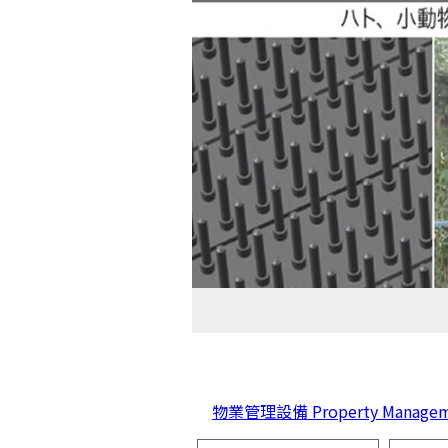
物業管理設備 Property Managem