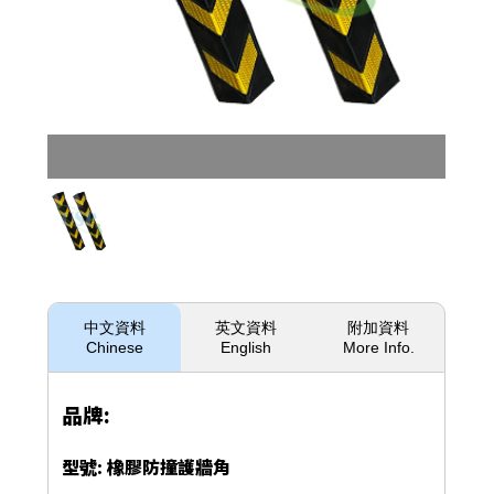
中文資料
英文資料
附加資料
Chinese
English
More Info.
品牌:
型號: 橡膠防撞護牆角