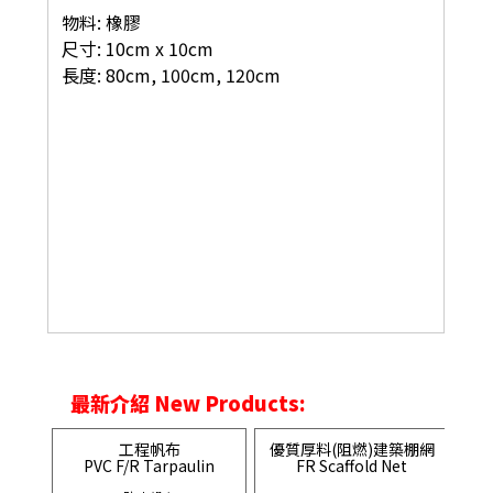
物料: 橡膠
尺寸: 10cm x 10cm
長度: 80cm, 100cm, 120cm
最新介紹 New Products:
工程帆布
優質厚料(阻燃)建築棚網
PVC F/R Tarpaulin
FR Scaffold Net