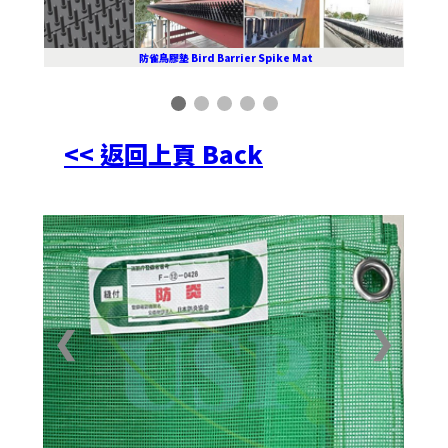
防雀鳥膠墊 Bird Barrier Spike Mat
<< 返回上頁 Back
❮
❯