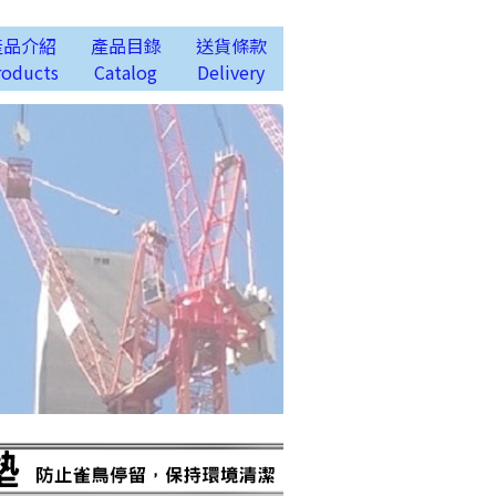
產品介紹
產品目錄
送貨條款
roducts
Catalog
Delivery