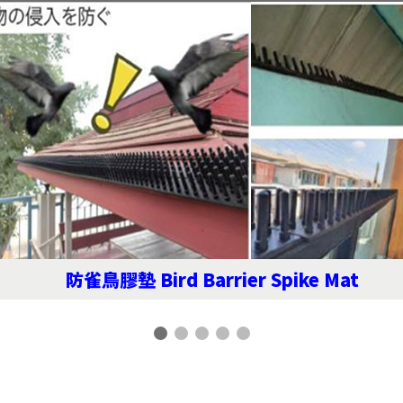
防雀鳥膠墊 Bird Barrier Spike Mat