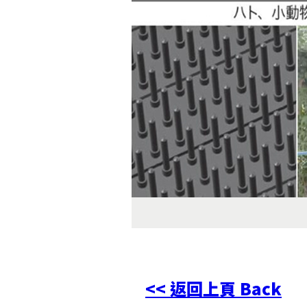
<< 返回上頁 Back