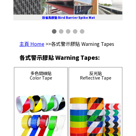
防雀鳥膠墊 Bird Barrier Spike Mat
主頁 Home
>>各式警示膠貼 Warning Tapes
各式警示膠貼 Warning Tapes:
多色間線貼
反光貼
Color Tape
Reflective Tape