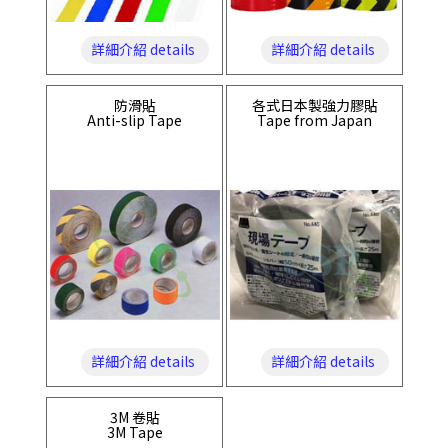
詳細介紹 details
詳細介紹 details
防滑貼
各式日本製強力膠貼
Anti-slip Tape
Tape from Japan
詳細介紹 details
詳細介紹 details
3M 卷貼
3M Tape